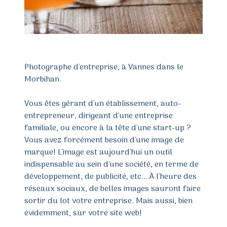
Photographe d'entreprise, à Vannes dans le
Morbihan.
Vous êtes gérant d'un établissement, auto-
entrepreneur, dirigeant d'une entreprise
familiale, ou encore à la tête d'une start-up ?
Vous avez forcément besoin d'une image de
marque! L'image est aujourd'hui un outil
indispensable au sein d'une société, en terme de
développement, de publicité, etc... À l'heure des
réseaux sociaux, de belles images sauront faire
sortir du lot votre entreprise. Mais aussi, bien
évidemment, sur votre site web!