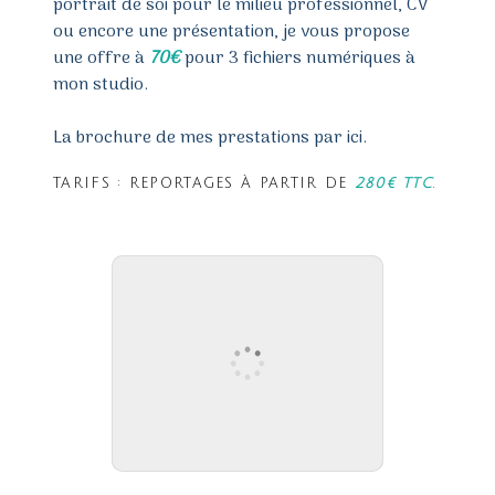
portrait de soi pour le milieu professionnel, CV
ou encore une présentation, je vous propose
une offre à
70€
pour 3 fichiers numériques à
mon studio.
La brochure de mes prestations par ici
.
TARIFS : REPORTAGES À PARTIR DE
280€ TTC
.