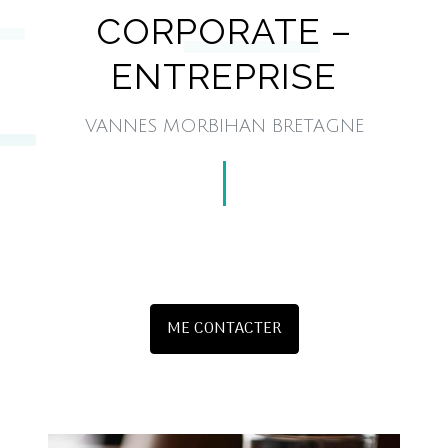
CORPORATE –
ENTREPRISE
VANNES MORBIHAN BRETAGNE
ME CONTACTER