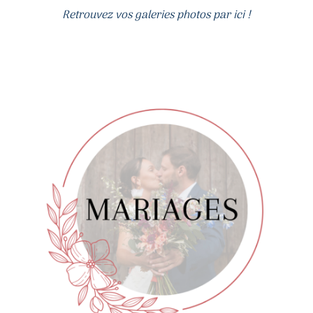
Retrouvez vos galeries photos par ici !