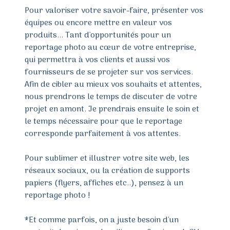
Pour valoriser votre savoir-faire, présenter vos
équipes ou encore mettre en valeur vos
produits... Tant d'opportunités pour un
reportage photo au cœur de votre entreprise,
qui permettra à vos clients et aussi vos
fournisseurs de se projeter sur vos services.
Afin de cibler au mieux vos souhaits et attentes,
nous prendrons le temps de discuter de votre
projet en amont. Je prendrais ensuite le soin et
le temps nécessaire pour que le reportage
corresponde parfaitement à vos attentes.
Pour sublimer et illustrer votre site web, les
réseaux sociaux, ou la création de supports
papiers (flyers, affiches etc..), pensez à un
reportage photo !
*Et comme parfois, on a juste besoin d'un