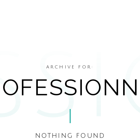
ARCHIVE FOR:
ROFESSIONN
nothing found