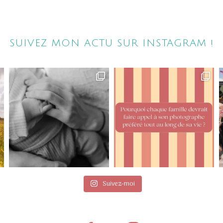
SUIVEZ MON ACTU SUR INSTAGRAM !
Suivez-moi