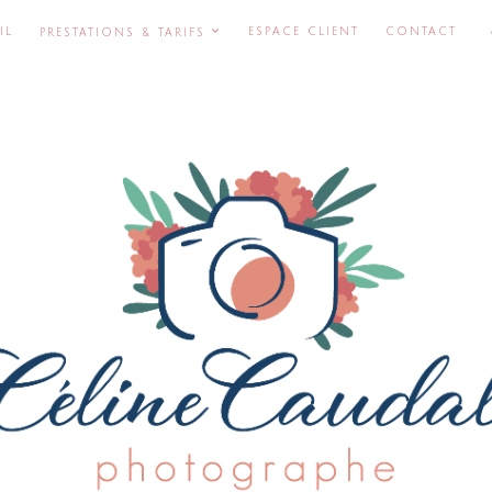
IL
ESPACE CLIENT
CONTACT
PRESTATIONS & TARIFS